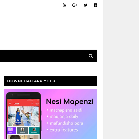
DOWNLOAD APP YETU