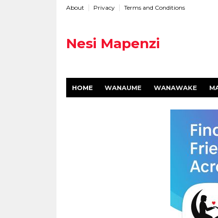
About
Privacy
Terms and Conditions
Nesi Mapenzi
HOME
WANAUME
WANAWAKE
M