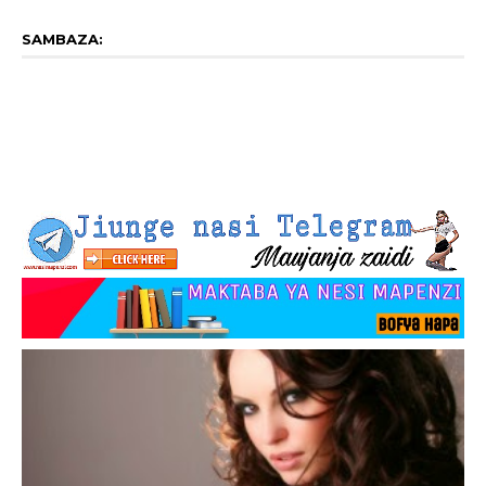
SAMBAZA: