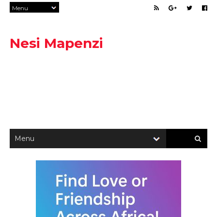
Nesi Mapenzi