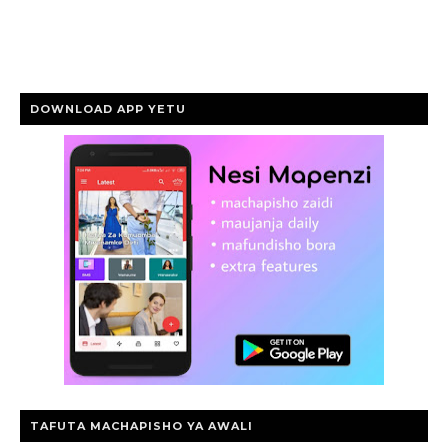
DOWNLOAD APP YETU
TAFUTA MACHAPISHO YA AWALI